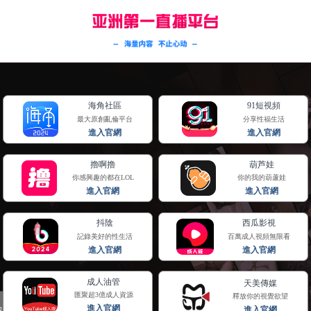
网站首页
关于我们
产品